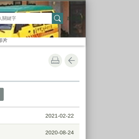
進階搜尋
影片
2021-02-22
2020-08-24