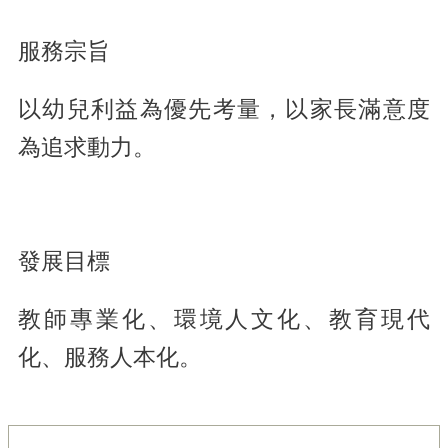
服務宗旨
以幼兒利益為優先考量，以家長滿意度
為追求動力。
發展目標
教師專業化、環境人文化、教育現代
化、服務人本化。