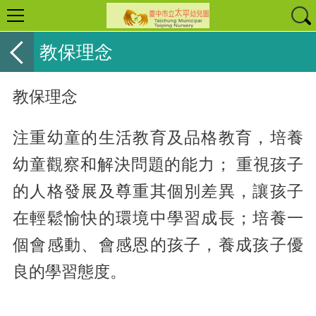
教保理念
教保理念
注重幼童的生活教育及品格教育，培養
幼童觀察和解決問題的能力； 重視孩子
的人格發展及尊重其個別差異，讓孩子
在輕鬆愉快的環境中學習成長；培養一
個會感動、會感恩的孩子，養成孩子優
良的學習態度。