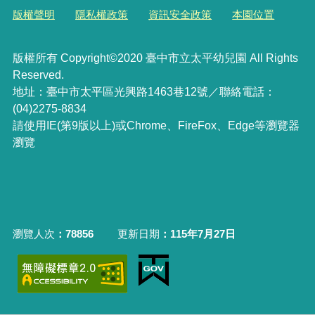
版權聲明
隱私權政策
資訊安全政策
本園位置
版權所有 Copyright©2020 臺中市立太平幼兒園 All Rights
Reserved.
地址：臺中市太平區光興路1463巷12號／聯絡電話：
(04)2275-8834
請使用IE(第9版以上)或Chrome、FireFox、Edge等瀏覽器
瀏覽
瀏覽人次
78856
更新日期
115年7月27日