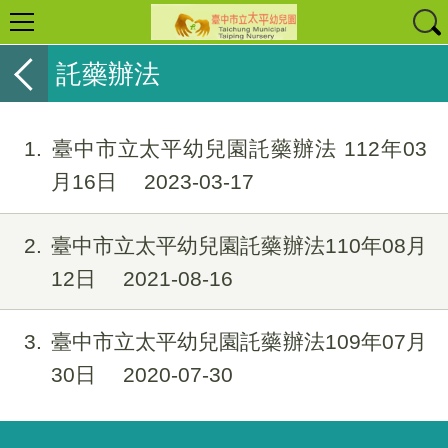
託藥辦法
1
臺中市立太平幼兒園託藥辦法 112年03
月16日
2023-03-17
2
臺中市立太平幼兒園託藥辦法110年08月
12日
2021-08-16
3
臺中市立太平幼兒園託藥辦法109年07月
30日
2020-07-30