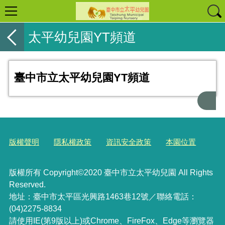
太平幼兒園YT頻道
臺中市立太平幼兒園YT頻道
版權聲明
隱私權政策
資訊安全政策
本園位置
版權所有 Copyright©2020 臺中市立太平幼兒園 All Rights
Reserved.
地址：臺中市太平區光興路1463巷12號／聯絡電話：
(04)2275-8834
請使用IE(第9版以上)或Chrome、FireFox、Edge等瀏覽器