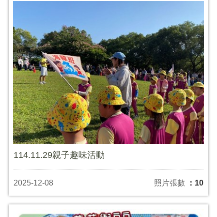
114.11.29親子趣味活動
2025-12-08
照片張數
：10