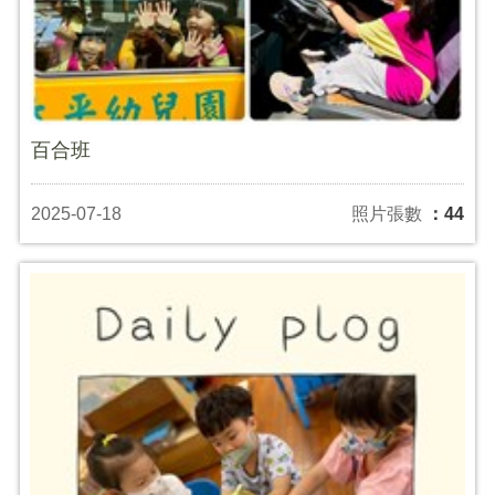
百合班
2025-07-18
照片張數
：44