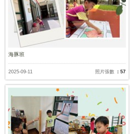
海豚班
2025-09-11
照片張數
：57