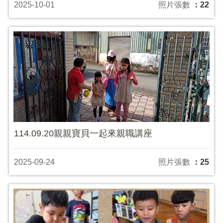
2025-10-01
照片張數
：22
114.09.20親親寶貝一起來親職講座
2025-09-24
照片張數
：25