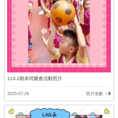
113-2期末同樂會活動照片
2025-07-28
照片張數
：8