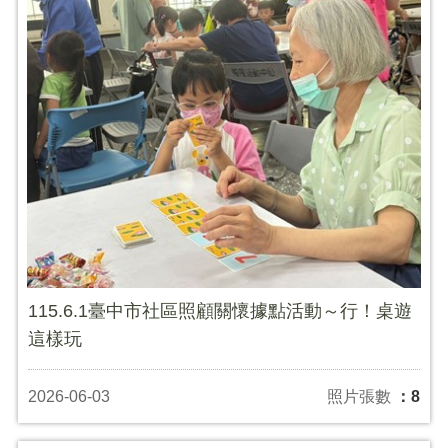
115.6.1臺中市社區照顧關懷據點活動～行！桌遊
這樣玩
2026-06-03
照片張數
：8