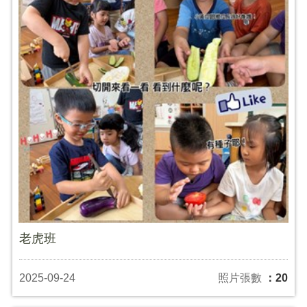
老虎班
2025-09-24
照片張數
：20