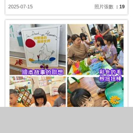
2025-07-15
照片張數
：19